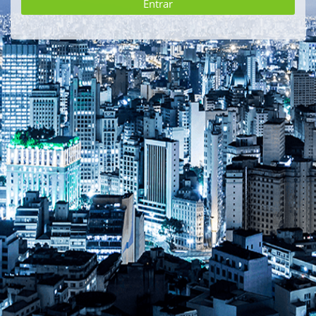
Entrar